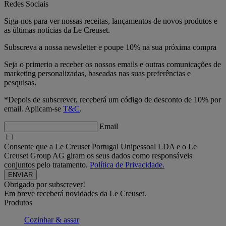
Redes Sociais
Siga-nos para ver nossas receitas, lançamentos de novos produtos e
as últimas notícias da Le Creuset.
Subscreva a nossa newsletter e poupe 10% na sua próxima compra
Seja o primerio a receber os nossos emails e outras comunicações de
marketing personalizadas, baseadas nas suas preferências e
pesquisas.
*Depois de subscrever, receberá um código de desconto de 10% por
email. Aplicam-se
T&C
.
Email
Consente que a Le Creuset Portugal Unipessoal LDA e o Le
Creuset Group AG giram os seus dados como responsáveis
conjuntos pelo tratamento.
Política de Privacidade.
Obrigado por subscrever!
Em breve receberá novidades da Le Creuset.
Produtos
Cozinhar & assar