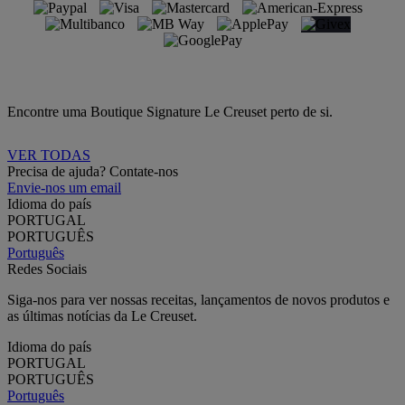
Encontre uma Boutique Signature Le Creuset perto de si.
VER TODAS
Precisa de ajuda? Contate-nos
Envie-nos um email
Idioma do país
PORTUGAL
PORTUGUÊS
Português
Redes Sociais
Siga-nos para ver nossas receitas, lançamentos de novos produtos e
as últimas notícias da Le Creuset.
Idioma do país
PORTUGAL
PORTUGUÊS
Português