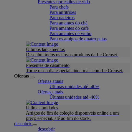
Presentes por estilos de vida
Para chefs
Para anfitriões
Para padeiros
Para amantes do chá
Para amantes do café
Para amantes de vinho
Para os amigos de quatro patas
Últimos lançamentos
Descubra todos os novos produtos da Le Creuset.
Presentes de casamento
Torne o seu dia especial ainda mais com Le Creuset.
Ofertas
Ofertas atuais
Últimas unidades até -40%
Ofertas atuais
Últimas unidades até -40%
Ultimas unidades
Artigos de fim de coleção disponíveis online a um
preço especial, até ao fim do stock.
descobrir
descobrir