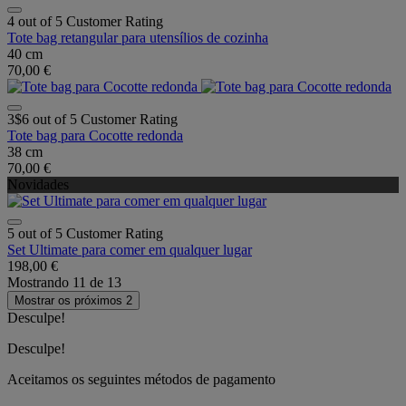
4 out of 5 Customer Rating
Tote bag retangular para utensílios de cozinha
40 cm
70,00 €
3$6 out of 5 Customer Rating
Tote bag para Cocotte redonda
38 cm
70,00 €
Novidades
5 out of 5 Customer Rating
Set Ultimate para comer em qualquer lugar
198,00 €
Mostrando
11
de
13
Mostrar os próximos 2
Desculpe!
Desculpe!
Aceitamos os seguintes métodos de pagamento