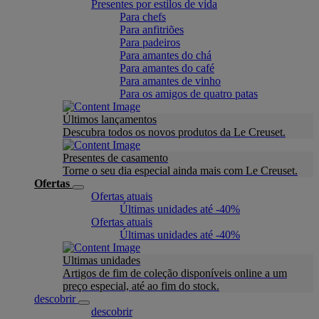
Presentes por estilos de vida
Para chefs
Para anfitriões
Para padeiros
Para amantes do chá
Para amantes do café
Para amantes de vinho
Para os amigos de quatro patas
Últimos lançamentos
Descubra todos os novos produtos da Le Creuset.
Presentes de casamento
Torne o seu dia especial ainda mais com Le Creuset.
Ofertas
Ofertas atuais
Últimas unidades até -40%
Ofertas atuais
Últimas unidades até -40%
Ultimas unidades
Artigos de fim de coleção disponíveis online a um
preço especial, até ao fim do stock.
descobrir
descobrir