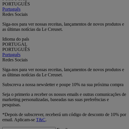
PORTUGUÊS
Português
Redes Sociais
Siga-nos para ver nossas receitas, lançamentos de novos produtos e
as últimas notícias da Le Creuset.
Idioma do país
PORTUGAL
PORTUGUÊS
Português
Redes Sociais
Siga-nos para ver nossas receitas, lançamentos de novos produtos e
as últimas notícias da Le Creuset.
Subscreva a nossa newsletter e poupe 10% na sua próxima compra
Seja o primerio a receber os nossos emails e outras comunicações de
marketing personalizadas, baseadas nas suas preferências e
pesquisas.
*Depois de subscrever, receberá um código de desconto de 10% por
email. Aplicam-se
T&C
.