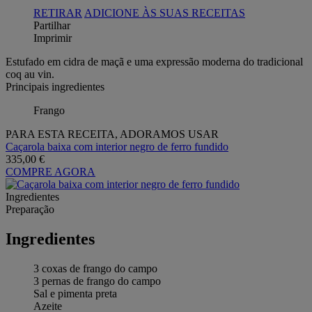
RETIRAR
ADICIONE ÀS SUAS RECEITAS
Partilhar
Imprimir
Estufado em cidra de maçã e uma expressão moderna do tradicional
coq au vin.
Principais ingredientes
Frango
PARA ESTA RECEITA, ADORAMOS USAR
Caçarola baixa com interior negro de ferro fundido
335,00 €
COMPRE AGORA
Ingredientes
Preparação
Ingredientes
3 coxas de frango do campo
3 pernas de frango do campo
Sal e pimenta preta
Azeite