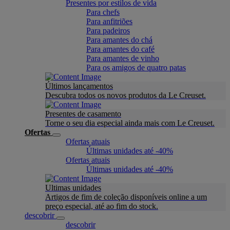
Presentes por estilos de vida
Para chefs
Para anfitriões
Para padeiros
Para amantes do chá
Para amantes do café
Para amantes de vinho
Para os amigos de quatro patas
Últimos lançamentos
Descubra todos os novos produtos da Le Creuset.
Presentes de casamento
Torne o seu dia especial ainda mais com Le Creuset.
Ofertas
Ofertas atuais
Últimas unidades até -40%
Ofertas atuais
Últimas unidades até -40%
Ultimas unidades
Artigos de fim de coleção disponíveis online a um
preço especial, até ao fim do stock.
descobrir
descobrir