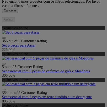
Não encontrámos produtos com os filtros selecionados. Por favor,
escolha filtros diferentes.
Cancelar
Aplicar
exclusivos online
3$6 out of 5 Customer Rating
Set 6 peças para Assar
226,00 €
exclusivos online
5 out of 5 Customer Rating
Set essencial com 5 peças de cerâmica de grés e Moedores
306,00 €
exclusivos online
3$4 out of 5 Customer Rating
Set essencial com 3 peças em ferro fundido e um detergente
805,00 €
exclusivos online