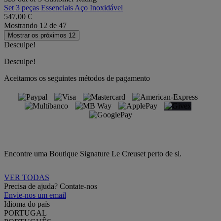
Set 3 peças Essenciais Aço Inoxidável
547,00 €
Mostrando
12
de
47
Mostrar os próximos 12
Desculpe!
Desculpe!
Aceitamos os seguintes métodos de pagamento
Encontre uma Boutique Signature Le Creuset perto de si.
VER TODAS
Precisa de ajuda? Contate-nos
Envie-nos um email
Idioma do país
PORTUGAL