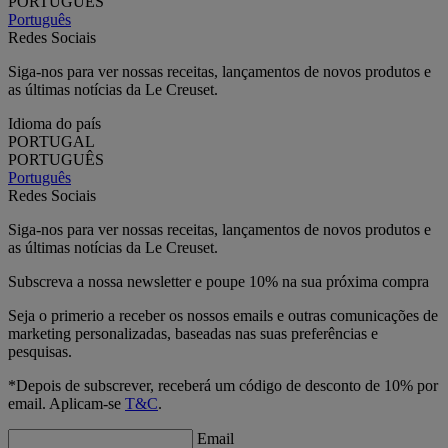
PORTUGUÊS
Português
Redes Sociais
Siga-nos para ver nossas receitas, lançamentos de novos produtos e
as últimas notícias da Le Creuset.
Idioma do país
PORTUGAL
PORTUGUÊS
Português
Redes Sociais
Siga-nos para ver nossas receitas, lançamentos de novos produtos e
as últimas notícias da Le Creuset.
Subscreva a nossa newsletter e poupe 10% na sua próxima compra
Seja o primerio a receber os nossos emails e outras comunicações de
marketing personalizadas, baseadas nas suas preferências e
pesquisas.
*Depois de subscrever, receberá um código de desconto de 10% por
email. Aplicam-se
T&C
.
Email