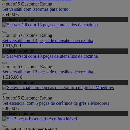
4 out of 5 Customer Rating
Set versátil com 8 formas para forno
354,00 €
exclusivos online
5 out of 5 Customer Rating
Set versátil com 13 peças de utensílios de cozinha
1.515,00 €
exclusivos online
5 out of 5 Customer Rating
Set versátil com 13 peças de utensílios de cozinha
1.515,00 €
exclusivos online
5 out of 5 Customer Rating
Set essencial com 5 peças de cerâmica de grés e Moedores
306,00 €
exclusivos online
3$9 out of 5 Customer Rating