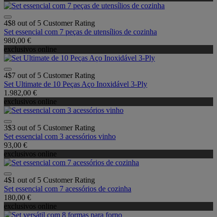
4$8 out of 5 Customer Rating
Set essencial com 7 peças de utensílios de cozinha
980,00 €
exclusivos online
4$7 out of 5 Customer Rating
Set Ultimate de 10 Peças Aço Inoxidável 3-Ply
1.982,00 €
exclusivos online
3$3 out of 5 Customer Rating
Set essencial com 3 acessórios vinho
93,00 €
exclusivos online
4$1 out of 5 Customer Rating
Set essencial com 7 acessórios de cozinha
180,00 €
exclusivos online