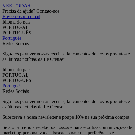
VER TODAS
Precisa de ajuda? Contate-nos
Envie-nos um email
Idioma do país
PORTUGAL
PORTUGUÊS
Português
Redes Sociais
Siga-nos para ver nossas receitas, lançamentos de novos produtos e
as últimas notícias da Le Creuset.
Idioma do país
PORTUGAL
PORTUGUÊS
Português
Redes Sociais
Siga-nos para ver nossas receitas, lançamentos de novos produtos e
as últimas notícias da Le Creuset.
Subscreva a nossa newsletter e poupe 10% na sua próxima compra
Seja o primerio a receber os nossos emails e outras comunicações de
marketing personalizadas, baseadas nas suas preferências e