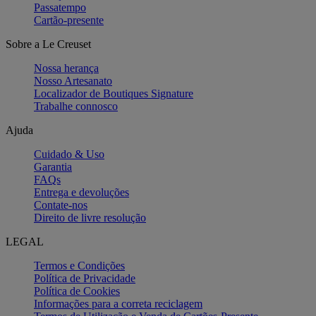
Passatempo
Cartão-presente
Sobre a Le Creuset
Nossa herança
Nosso Artesanato
Localizador de Boutiques Signature
Trabalhe connosco
Ajuda
Cuidado & Uso
Garantia
FAQs
Entrega e devoluções
Contate-nos
Direito de livre resolução
LEGAL
Termos e Condições
Política de Privacidade
Política de Cookies
Informações para a correta reciclagem