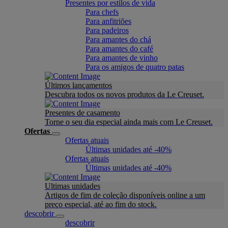
Presentes por estilos de vida
Para chefs
Para anfitriões
Para padeiros
Para amantes do chá
Para amantes do café
Para amantes de vinho
Para os amigos de quatro patas
Últimos lançamentos
Descubra todos os novos produtos da Le Creuset.
Presentes de casamento
Torne o seu dia especial ainda mais com Le Creuset.
Ofertas
Ofertas atuais
Últimas unidades até -40%
Ofertas atuais
Últimas unidades até -40%
Ultimas unidades
Artigos de fim de coleção disponíveis online a um
preço especial, até ao fim do stock.
descobrir
descobrir