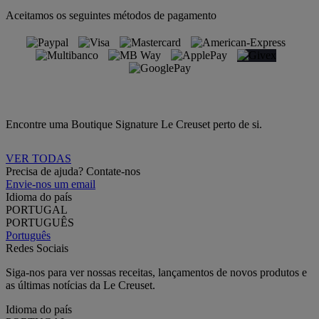
Aceitamos os seguintes métodos de pagamento
Encontre uma Boutique Signature Le Creuset perto de si.
VER TODAS
Precisa de ajuda? Contate-nos
Envie-nos um email
Idioma do país
PORTUGAL
PORTUGUÊS
Português
Redes Sociais
Siga-nos para ver nossas receitas, lançamentos de novos produtos e
as últimas notícias da Le Creuset.
Idioma do país