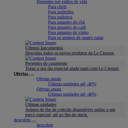
Presentes por estilos de vida
Para chefs
Para anfitriões
Para padeiros
Para amantes do chá
Para amantes do café
Para amantes de vinho
Para os amigos de quatro patas
Últimos lançamentos
Descubra todos os novos produtos da Le Creuset.
Presentes de casamento
Torne o seu dia especial ainda mais com Le Creuset.
Ofertas
Ofertas atuais
Últimas unidades até -40%
Ofertas atuais
Últimas unidades até -40%
Ultimas unidades
Artigos de fim de coleção disponíveis online a um
preço especial, até ao fim do stock.
descobrir
descobrir