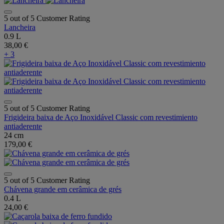
5 out of 5 Customer Rating
Lancheira
0.9 L
38,00 €
+ 3
5 out of 5 Customer Rating
Frigideira baixa de Aço Inoxidável Classic com revestimiento
antiaderente
24 cm
179,00 €
5 out of 5 Customer Rating
Chávena grande em cerâmica de grés
0.4 L
24,00 €