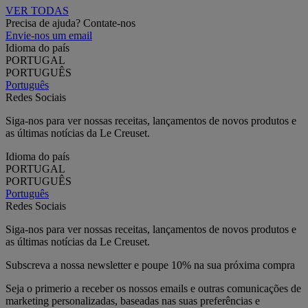
VER TODAS
Precisa de ajuda? Contate-nos
Envie-nos um email
Idioma do país
PORTUGAL
PORTUGUÊS
Português
Redes Sociais
Siga-nos para ver nossas receitas, lançamentos de novos produtos e
as últimas notícias da Le Creuset.
Idioma do país
PORTUGAL
PORTUGUÊS
Português
Redes Sociais
Siga-nos para ver nossas receitas, lançamentos de novos produtos e
as últimas notícias da Le Creuset.
Subscreva a nossa newsletter e poupe 10% na sua próxima compra
Seja o primerio a receber os nossos emails e outras comunicações de
marketing personalizadas, baseadas nas suas preferências e