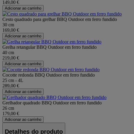
149,00 €
Adicionar ao carrinho
Cesto quadrado para grelhar BBQ Outdoor em ferro fundido
30 cm
169,00 €
Adicionar ao carrinho
Grelha retangular BBQ Outdoor em ferro fundido
40 cm
219,00 €
Adicionar ao carrinho
Cocotte redonda BBQ Outdoor em ferro fundido
25 cm - 4L
289,00 €
Adicionar ao carrinho
Grelhador quadrado BBQ Outdoor em ferro fundido
26 cm
179,00 €
Adicionar ao carrinho
Detalhes do produto