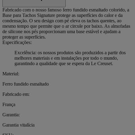
Fabricado com o nosso famoso ferro fundido esmaltado colorido, a
Base para Tachos Signature protege as superfícies do calor e da
condensação. O seu design com pé eleva os tachos quentes, ao
mesmo tempo que permite que o ar circule por baixo. As almofadas
de silicone nos pés proporcionam uma base estável e ajudam a
proteger as superfícies.
Especificações:
Excelência: os nossos produtos são produzidos a partir dos
melhores materiais e em instalações por todo o mundo,
garantindo a qualidade que se espera da Le Creuset.
Material:
Ferro fundido esmaltado
Fabricado em:
França
Garantia:
Garantia vitalícia