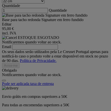
Quantidade
Quantidade
Base para tacho redonda Signature em ferro fundido
Editar
95,00 €
incl. IVA
ESTOQUE ESGOTADO
Notificaremos quando voltar ao stock.
Email
Os seus dados serão utilizados pela Le Creuset Portugal apenas para
notificá-lo caso o produto volte a estar disponível em stock no prazo
de 90 dias.
Política de Privacidade.
Avise-me
Obrigado
Notificaremos quando voltar ao stock.
Pode ser aplicada taxa de entrega
Envio grátis em compras superiores a 50€
Para todas as encomendas superiores a 50€