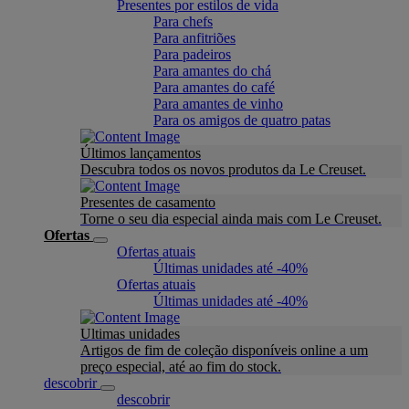
Presentes por estilos de vida
Para chefs
Para anfitriões
Para padeiros
Para amantes do chá
Para amantes do café
Para amantes de vinho
Para os amigos de quatro patas
Últimos lançamentos
Descubra todos os novos produtos da Le Creuset.
Presentes de casamento
Torne o seu dia especial ainda mais com Le Creuset.
Ofertas
Ofertas atuais
Últimas unidades até -40%
Ofertas atuais
Últimas unidades até -40%
Ultimas unidades
Artigos de fim de coleção disponíveis online a um
preço especial, até ao fim do stock.
descobrir
descobrir