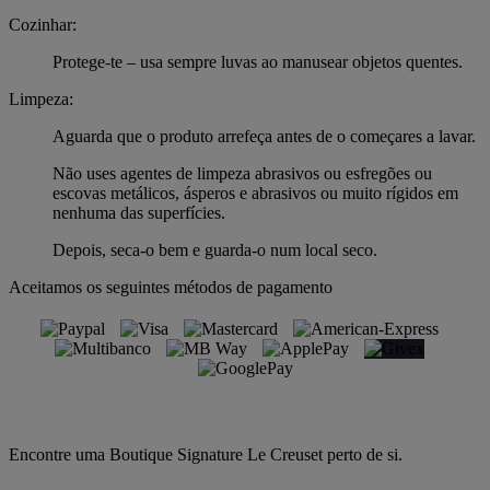
Cozinhar:
Protege-te – usa sempre luvas ao manusear objetos quentes.
Limpeza:
Aguarda que o produto arrefeça antes de o começares a lavar.
Não uses agentes de limpeza abrasivos ou esfregões ou
escovas metálicos, ásperos e abrasivos ou muito rígidos em
nenhuma das superfícies.
Depois, seca-o bem e guarda-o num local seco.
Aceitamos os seguintes métodos de pagamento
Encontre uma Boutique Signature Le Creuset perto de si.