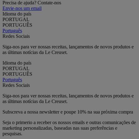
Precisa de ajuda? Contate-nos
Envie-nos um email
Idioma do país
PORTUGAL
PORTUGUÊS
Português
Redes Sociais
Siga-nos para ver nossas receitas, lançamentos de novos produtos e
as últimas notícias da Le Creuset.
Idioma do país
PORTUGAL
PORTUGUÊS
Português
Redes Sociais
Siga-nos para ver nossas receitas, lançamentos de novos produtos e
as últimas notícias da Le Creuset.
Subscreva a nossa newsletter e poupe 10% na sua próxima compra
Seja o primerio a receber os nossos emails e outras comunicações de
marketing personalizadas, baseadas nas suas preferências e
pesquisas.