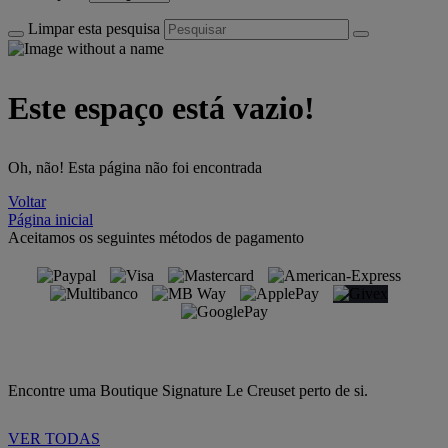
Limpar esta pesquisa
Este espaço está vazio!
Oh, não! Esta página não foi encontrada
Voltar
Página inicial
Aceitamos os seguintes métodos de pagamento
Encontre uma Boutique Signature Le Creuset perto de si.
VER TODAS