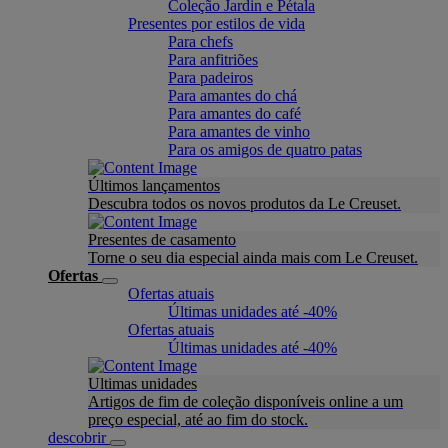
Coleção Jardin e Pétala
Presentes por estilos de vida
Para chefs
Para anfitriões
Para padeiros
Para amantes do chá
Para amantes do café
Para amantes de vinho
Para os amigos de quatro patas
Últimos lançamentos
Descubra todos os novos produtos da Le Creuset.
Presentes de casamento
Torne o seu dia especial ainda mais com Le Creuset.
Ofertas
Ofertas atuais
Últimas unidades até -40%
Ofertas atuais
Últimas unidades até -40%
Ultimas unidades
Artigos de fim de coleção disponíveis online a um
preço especial, até ao fim do stock.
descobrir