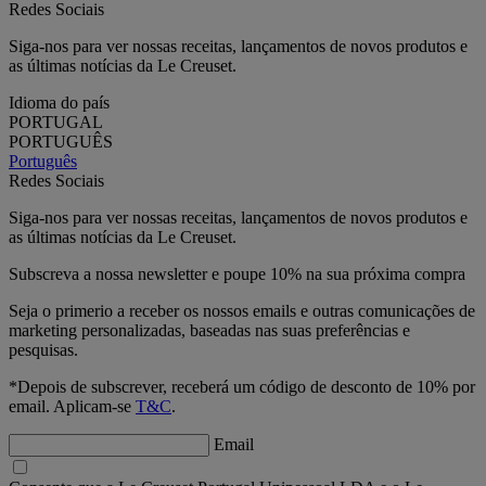
Redes Sociais
Siga-nos para ver nossas receitas, lançamentos de novos produtos e
as últimas notícias da Le Creuset.
Idioma do país
PORTUGAL
PORTUGUÊS
Português
Redes Sociais
Siga-nos para ver nossas receitas, lançamentos de novos produtos e
as últimas notícias da Le Creuset.
Subscreva a nossa newsletter e poupe 10% na sua próxima compra
Seja o primerio a receber os nossos emails e outras comunicações de
marketing personalizadas, baseadas nas suas preferências e
pesquisas.
*Depois de subscrever, receberá um código de desconto de 10% por
email. Aplicam-se
T&C
.
Email