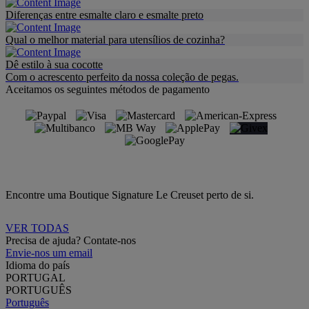
Diferenças entre esmalte claro e esmalte preto
Qual o melhor material para utensílios de cozinha?
Dê estilo à sua cocotte
Com o acrescento perfeito da nossa coleção de pegas.
Aceitamos os seguintes métodos de pagamento
Encontre uma Boutique Signature Le Creuset perto de si.
VER TODAS
Precisa de ajuda? Contate-nos
Envie-nos um email
Idioma do país
PORTUGAL
PORTUGUÊS
Português