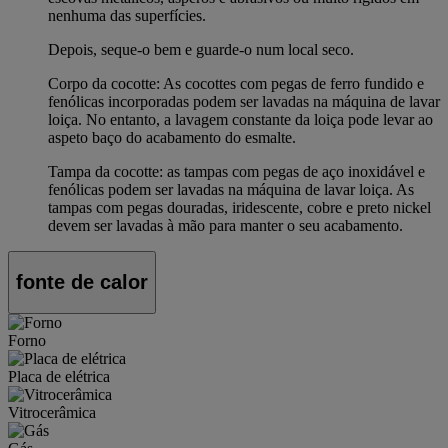
nenhuma das superfícies.
Depois, seque-o bem e guarde-o num local seco.
Corpo da cocotte: As cocottes com pegas de ferro fundido e
fenólicas incorporadas podem ser lavadas na máquina de lavar
loiça. No entanto, a lavagem constante da loiça pode levar ao
aspeto baço do acabamento do esmalte.
Tampa da cocotte: as tampas com pegas de aço inoxidável e
fenólicas podem ser lavadas na máquina de lavar loiça. As
tampas com pegas douradas, iridescente, cobre e preto nickel
devem ser lavadas à mão para manter o seu acabamento.
fonte de calor
Forno
Placa de elétrica
Vitrocerâmica