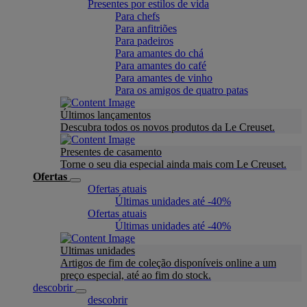
Presentes por estilos de vida
Para chefs
Para anfitriões
Para padeiros
Para amantes do chá
Para amantes do café
Para amantes de vinho
Para os amigos de quatro patas
Últimos lançamentos
Descubra todos os novos produtos da Le Creuset.
Presentes de casamento
Torne o seu dia especial ainda mais com Le Creuset.
Ofertas
Ofertas atuais
Últimas unidades até -40%
Ofertas atuais
Últimas unidades até -40%
Ultimas unidades
Artigos de fim de coleção disponíveis online a um
preço especial, até ao fim do stock.
descobrir
descobrir