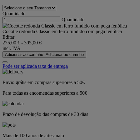
Quantidade
Quantidade
Cocotte redonda Classic em ferro fundido com pega fenólica
Editar
275,00 €
-
395,00 €
incl. IVA
Adicionar ao carrinho
Adicionar ao carrinho
Pode ser aplicada taxa de entrega
Envio grátis em compras superiores a 50€
Para todas as encomendas superiores a 50€
Prazo de devolução das compras de 30 dias
Mais de 100 anos de artesanato