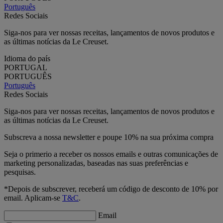
Português
Redes Sociais
Siga-nos para ver nossas receitas, lançamentos de novos produtos e
as últimas notícias da Le Creuset.
Idioma do país
PORTUGAL
PORTUGUÊS
Português
Redes Sociais
Siga-nos para ver nossas receitas, lançamentos de novos produtos e
as últimas notícias da Le Creuset.
Subscreva a nossa newsletter e poupe 10% na sua próxima compra
Seja o primerio a receber os nossos emails e outras comunicações de
marketing personalizadas, baseadas nas suas preferências e
pesquisas.
*Depois de subscrever, receberá um código de desconto de 10% por
email. Aplicam-se
T&C
.
Email