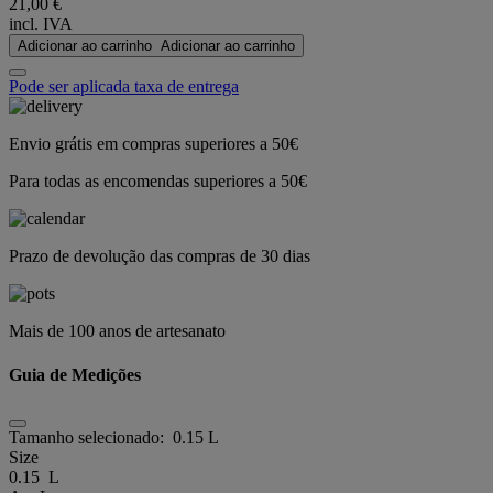
21,00 €
incl. IVA
Adicionar ao carrinho
Adicionar ao carrinho
Pode ser aplicada taxa de entrega
Envio grátis em compras superiores a 50€
Para todas as encomendas superiores a 50€
Prazo de devolução das compras de 30 dias
Mais de 100 anos de artesanato
Guia de Medições
Tamanho selecionado:
0.15 L
Size
0.15 L