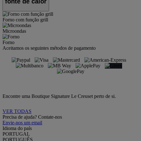
fonte de calor
Forno com função grill
Microondas
Forno
Aceitamos os seguintes métodos de pagamento
Encontre uma Boutique Signature Le Creuset perto de si.
VER TODAS
Precisa de ajuda? Contate-nos
Envie-nos um email
Idioma do país
PORTUGAL
PORTUGUÊS