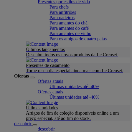
Presentes por estilos de vida
Para chefs
Para anfitriões
Para padeiros
Para amantes do chá
Para amantes do café
Para amantes de vinho
Para os amigos de quatro patas
Últimos lançamentos
Descubra todos os novos produtos da Le Creuset.
Presentes de casamento
Torne o seu dia especial ainda mais com Le Creuset.
Ofertas
Ofertas atuais
Últimas unidades até -40%
Ofertas atuais
Últimas unidades até -40%
Ultimas unidades
Artigos de fim de coleção disponíveis online a um
preço especial, até ao fim do stock.
descobrir
descobrir