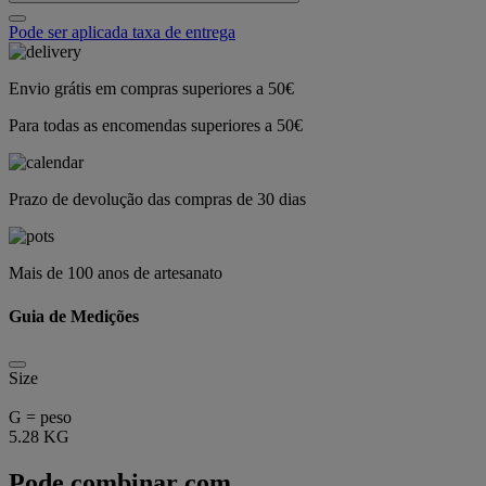
Pode ser aplicada taxa de entrega
Envio grátis em compras superiores a 50€
Para todas as encomendas superiores a 50€
Prazo de devolução das compras de 30 dias
Mais de 100 anos de artesanato
Guia de Medições
Size
G = peso
5.28 KG
Pode combinar com