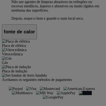
Não use agentes de limpeza abrasivos ou esfregões ou
escovas metálicos, ásperos e abrasivos ou muito rígidos em
nenhuma das superfícies.
Depois, seque-o bem e guarde-o num local seco.
fonte de calor
Placa de elétrica
Vitrocerâmica
Gás
Placa de indução
Aceitamos os seguintes métodos de pagamento