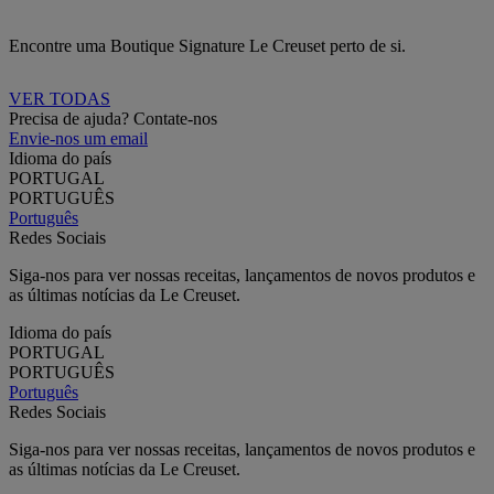
Encontre uma Boutique Signature Le Creuset perto de si.
VER TODAS
Precisa de ajuda? Contate-nos
Envie-nos um email
Idioma do país
PORTUGAL
PORTUGUÊS
Português
Redes Sociais
Siga-nos para ver nossas receitas, lançamentos de novos produtos e
as últimas notícias da Le Creuset.
Idioma do país
PORTUGAL
PORTUGUÊS
Português
Redes Sociais
Siga-nos para ver nossas receitas, lançamentos de novos produtos e
as últimas notícias da Le Creuset.