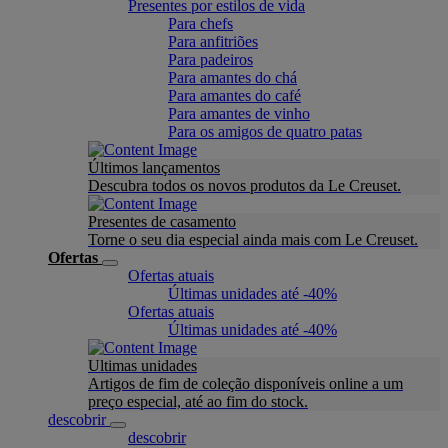
Presentes por estilos de vida
Para chefs
Para anfitriões
Para padeiros
Para amantes do chá
Para amantes do café
Para amantes de vinho
Para os amigos de quatro patas
Últimos lançamentos
Descubra todos os novos produtos da Le Creuset.
Presentes de casamento
Torne o seu dia especial ainda mais com Le Creuset.
Ofertas
Ofertas atuais
Últimas unidades até -40%
Ofertas atuais
Últimas unidades até -40%
Ultimas unidades
Artigos de fim de coleção disponíveis online a um
preço especial, até ao fim do stock.
descobrir
descobrir