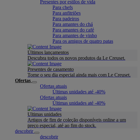
Presentes por estilos de vida
Para chefs
Para anfitriões
Para padeiros
Para amantes do chá
Para amantes do café
Para amantes de vinho
Para os amigos de quatro patas
Últimos lançamentos
Descubra todos os novos produtos da Le Creuset.
Presentes de casamento
Torne o seu dia especial ainda mais com Le Creuset.
Ofertas
Ofertas atuais
Últimas unidades até -40%
Ofertas atuais
Últimas unidades até -40%
Ultimas unidades
Artigos de fim de coleção disponíveis online a um
preço especial, até ao fim do stock.
descobrir
descobrir