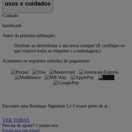
usos e cuidados
Cuidado
handwash
Antes da primeira utilização:
Desfrute ao desembalar a sua nova compra! (E certifique-se
que remove todas as etiquetas e a embalagem.)
Aceitamos os seguintes métodos de pagamento
Encontre uma Boutique Signature Le Creuset perto de si.
VER TODAS
Precisa de ajuda? Contate-nos
Envie-nos um email