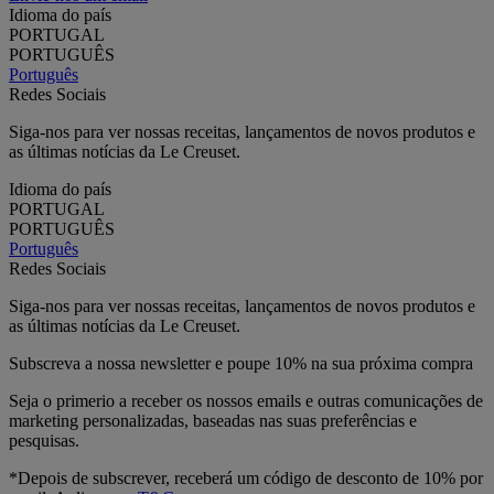
Idioma do país
PORTUGAL
PORTUGUÊS
Português
Redes Sociais
Siga-nos para ver nossas receitas, lançamentos de novos produtos e
as últimas notícias da Le Creuset.
Idioma do país
PORTUGAL
PORTUGUÊS
Português
Redes Sociais
Siga-nos para ver nossas receitas, lançamentos de novos produtos e
as últimas notícias da Le Creuset.
Subscreva a nossa newsletter e poupe 10% na sua próxima compra
Seja o primerio a receber os nossos emails e outras comunicações de
marketing personalizadas, baseadas nas suas preferências e
pesquisas.
*Depois de subscrever, receberá um código de desconto de 10% por