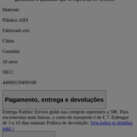
Material:
Plástico ABS
Fabricado em:
China
Garantia:
10 anos
SKU:
44900119490100
Pagamento, entrega e devoluções
Entrega Padrão:
Envios grátis nas compras superiores a 50€. Para
encomendas mais baixas, o custo do transporte é de € 7. Entregas:
de 3 a 10 dias naturais
Política de devolução:
Veja todos os detalhes
aqui >