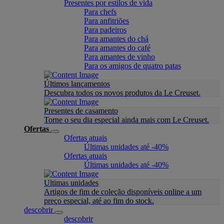
Presentes por estilos de vida
Para chefs
Para anfitriões
Para padeiros
Para amantes do chá
Para amantes do café
Para amantes de vinho
Para os amigos de quatro patas
Últimos lançamentos
Descubra todos os novos produtos da Le Creuset.
Presentes de casamento
Torne o seu dia especial ainda mais com Le Creuset.
Ofertas
Ofertas atuais
Últimas unidades até -40%
Ofertas atuais
Últimas unidades até -40%
Ultimas unidades
Artigos de fim de coleção disponíveis online a um
preço especial, até ao fim do stock.
descobrir
descobrir