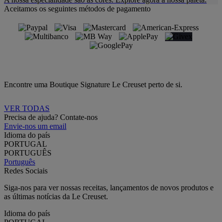
Aceitamos os seguintes métodos de pagamento
Encontre uma Boutique Signature Le Creuset perto de si.
VER TODAS
Precisa de ajuda? Contate-nos
Envie-nos um email
Idioma do país
PORTUGAL
PORTUGUÊS
Português
Redes Sociais
Siga-nos para ver nossas receitas, lançamentos de novos produtos e
as últimas notícias da Le Creuset.
Idioma do país