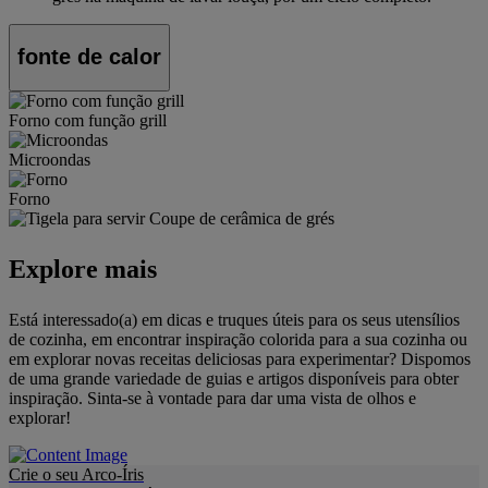
fonte de calor
Forno com função grill
Microondas
Forno
Explore mais
Está interessado(a) em dicas e truques úteis para os seus utensílios
de cozinha, em encontrar inspiração colorida para a sua cozinha ou
em explorar novas receitas deliciosas para experimentar? Dispomos
de uma grande variedade de guias e artigos disponíveis para obter
inspiração. Sinta-se à vontade para dar uma vista de olhos e
explorar!
Crie o seu Arco-Íris