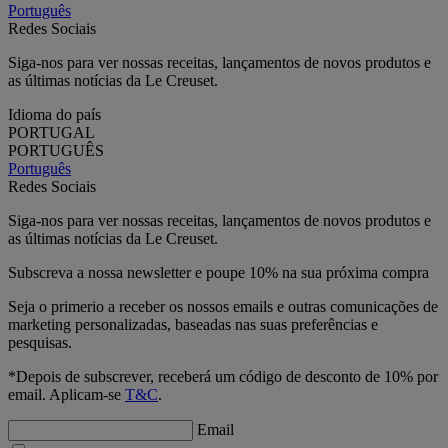
Português
Redes Sociais
Siga-nos para ver nossas receitas, lançamentos de novos produtos e
as últimas notícias da Le Creuset.
Idioma do país
PORTUGAL
PORTUGUÊS
Português
Redes Sociais
Siga-nos para ver nossas receitas, lançamentos de novos produtos e
as últimas notícias da Le Creuset.
Subscreva a nossa newsletter e poupe 10% na sua próxima compra
Seja o primerio a receber os nossos emails e outras comunicações de
marketing personalizadas, baseadas nas suas preferências e
pesquisas.
*Depois de subscrever, receberá um código de desconto de 10% por
email. Aplicam-se
T&C
.
Email