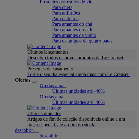
Presentes por estilos de vida
Para chefs
Para anfitriões
Para padeiros
Para amantes do chá
Para amantes do café
Para amantes de vinho
Para os amigos de quatro patas
Últimos lançamentos
Descubra todos os novos produtos da Le Creuset.
Presentes de casamento
Torne o seu dia especial ainda mais com Le Creuset.
Ofertas
Ofertas atuais
Últimas unidades até -40%
Ofertas atuais
Últimas unidades até -40%
Ultimas unidades
Artigos de fim de coleção disponíveis online a um
preço especial, até ao fim do stock.
descobrir
descobrir