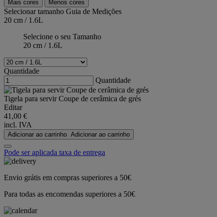
Mais cores
Menos cores
Selecionar tamanho
Guia de Medições
20 cm / 1.6L
Selecione o seu Tamanho
20 cm / 1.6L
Quantidade
Quantidade
Tigela para servir Coupe de cerâmica de grés
Editar
41,00 €
incl. IVA
Adicionar ao carrinho
Adicionar ao carrinho
Pode ser aplicada taxa de entrega
Envio grátis em compras superiores a 50€
Para todas as encomendas superiores a 50€