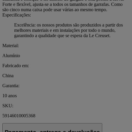
Forte e flexível, ajusta-se a todos os tamanhos de garrafas. Como
são cinco numa caixa pode usar várias ao mesmo tempo.
Especificações:
Excelência: os nossos produtos são produzidos a partir dos
melhores materiais e em instalações por todo o mundo,
garantindo a qualidade que se espera da Le Creuset.
Material:
Alumínio
Fabricado em:
China
Garantia:
10 anos
SKU:
59146010005368