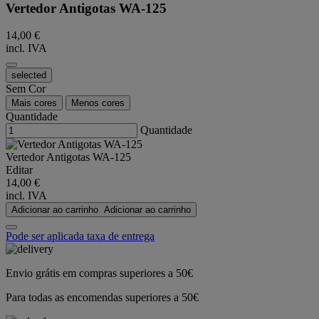
Vertedor Antigotas WA-125
14,00 €
incl. IVA
selected
Sem Cor
Mais cores
Menos cores
Quantidade
Quantidade
Vertedor Antigotas WA-125
Editar
14,00 €
incl. IVA
Adicionar ao carrinho
Adicionar ao carrinho
Pode ser aplicada taxa de entrega
Envio grátis em compras superiores a 50€
Para todas as encomendas superiores a 50€