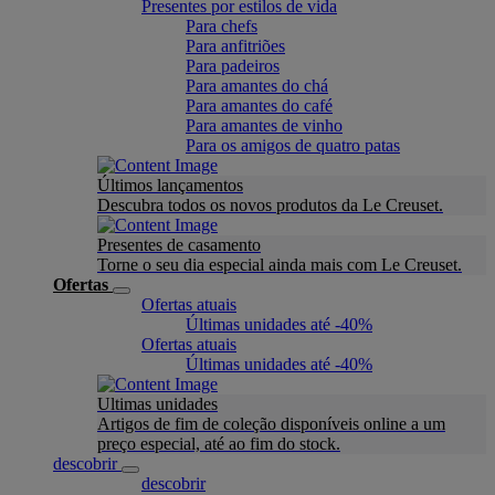
Presentes por estilos de vida
Para chefs
Para anfitriões
Para padeiros
Para amantes do chá
Para amantes do café
Para amantes de vinho
Para os amigos de quatro patas
Últimos lançamentos
Descubra todos os novos produtos da Le Creuset.
Presentes de casamento
Torne o seu dia especial ainda mais com Le Creuset.
Ofertas
Ofertas atuais
Últimas unidades até -40%
Ofertas atuais
Últimas unidades até -40%
Ultimas unidades
Artigos de fim de coleção disponíveis online a um
preço especial, até ao fim do stock.
descobrir
descobrir