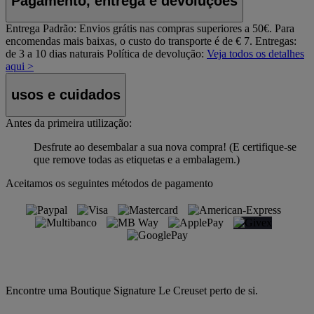
Pagamento, entrega e devoluções
Entrega Padrão:
Envios grátis nas compras superiores a 50€. Para
encomendas mais baixas, o custo do transporte é de € 7. Entregas:
de 3 a 10 dias naturais
Política de devolução:
Veja todos os detalhes
aqui >
usos e cuidados
Antes da primeira utilização:
Desfrute ao desembalar a sua nova compra! (E certifique-se
que remove todas as etiquetas e a embalagem.)
Aceitamos os seguintes métodos de pagamento
Encontre uma Boutique Signature Le Creuset perto de si.