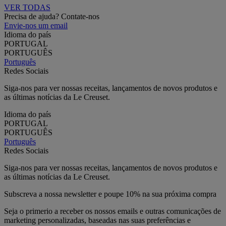
VER TODAS
Precisa de ajuda? Contate-nos
Envie-nos um email
Idioma do país
PORTUGAL
PORTUGUÊS
Português
Redes Sociais
Siga-nos para ver nossas receitas, lançamentos de novos produtos e
as últimas notícias da Le Creuset.
Idioma do país
PORTUGAL
PORTUGUÊS
Português
Redes Sociais
Siga-nos para ver nossas receitas, lançamentos de novos produtos e
as últimas notícias da Le Creuset.
Subscreva a nossa newsletter e poupe 10% na sua próxima compra
Seja o primerio a receber os nossos emails e outras comunicações de
marketing personalizadas, baseadas nas suas preferências e