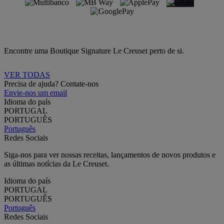
Encontre uma Boutique Signature Le Creuset perto de si.
VER TODAS
Precisa de ajuda? Contate-nos
Envie-nos um email
Idioma do país
PORTUGAL
PORTUGUÊS
Português
Redes Sociais
Siga-nos para ver nossas receitas, lançamentos de novos produtos e
as últimas notícias da Le Creuset.
Idioma do país
PORTUGAL
PORTUGUÊS
Português
Redes Sociais