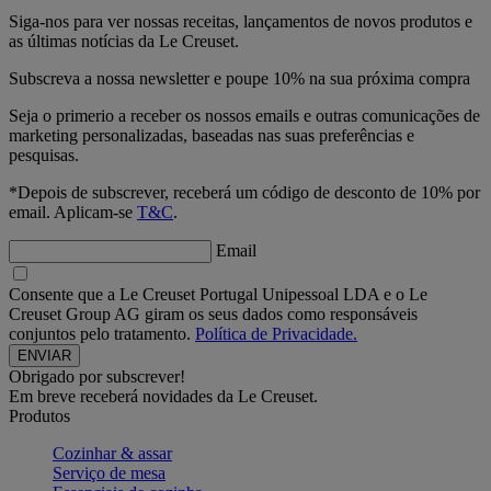
Siga-nos para ver nossas receitas, lançamentos de novos produtos e
as últimas notícias da Le Creuset.
Subscreva a nossa newsletter e poupe 10% na sua próxima compra
Seja o primerio a receber os nossos emails e outras comunicações de
marketing personalizadas, baseadas nas suas preferências e
pesquisas.
*Depois de subscrever, receberá um código de desconto de 10% por
email. Aplicam-se
T&C
.
Email
Consente que a Le Creuset Portugal Unipessoal LDA e o Le
Creuset Group AG giram os seus dados como responsáveis
conjuntos pelo tratamento.
Política de Privacidade.
Obrigado por subscrever!
Em breve receberá novidades da Le Creuset.
Produtos
Cozinhar & assar
Serviço de mesa