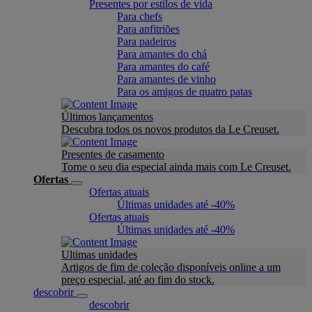
Presentes por estilos de vida
Para chefs
Para anfitriões
Para padeiros
Para amantes do chá
Para amantes do café
Para amantes de vinho
Para os amigos de quatro patas
Últimos lançamentos
Descubra todos os novos produtos da Le Creuset.
Presentes de casamento
Torne o seu dia especial ainda mais com Le Creuset.
Ofertas
Ofertas atuais
Últimas unidades até -40%
Ofertas atuais
Últimas unidades até -40%
Ultimas unidades
Artigos de fim de coleção disponíveis online a um
preço especial, até ao fim do stock.
descobrir
descobrir