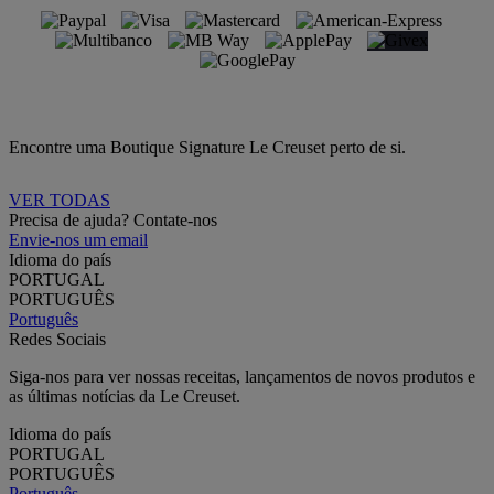
Encontre uma Boutique Signature Le Creuset perto de si.
VER TODAS
Precisa de ajuda? Contate-nos
Envie-nos um email
Idioma do país
PORTUGAL
PORTUGUÊS
Português
Redes Sociais
Siga-nos para ver nossas receitas, lançamentos de novos produtos e
as últimas notícias da Le Creuset.
Idioma do país
PORTUGAL
PORTUGUÊS
Português