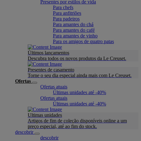
Presentes por estilos de vida
Para chefs
Para anfitriões
Para padeiros
Para amantes do chá
Para amantes do café
Para amantes de vinho
Para os amigos de quatro patas
Últimos lançamentos
Descubra todos os novos produtos da Le Creuset.
Presentes de casamento
Torne o seu dia especial ainda mais com Le Creuset.
Ofertas
Ofertas atuais
Últimas unidades até -40%
Ofertas atuais
Últimas unidades até -40%
Ultimas unidades
Artigos de fim de coleção disponíveis online a um
preço especial, até ao fim do stock.
descobrir
descobrir